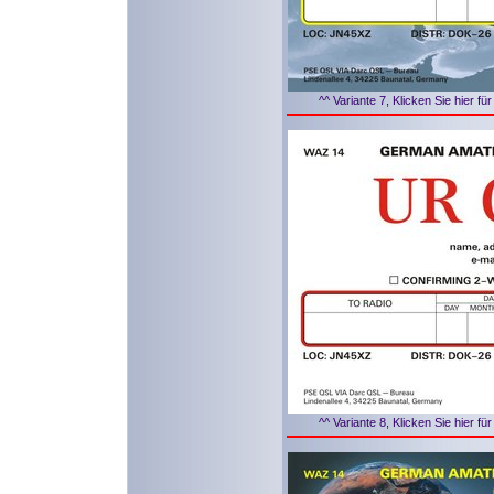
^^ Variante 7, Klicken Sie hier f
^^ Variante 8, Klicken Sie hier f