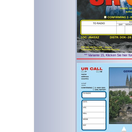
^^ Variante 15, Klicken Sie hier f