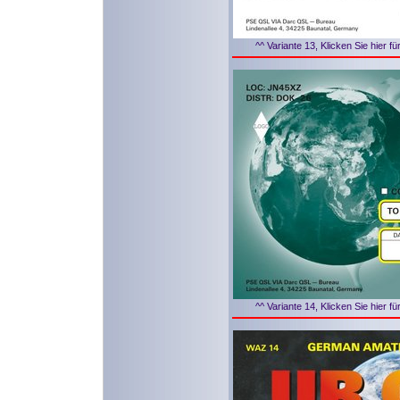
^^ Variante 13, Klicken Sie hier f
^^ Variante 14, Klicken Sie hier f