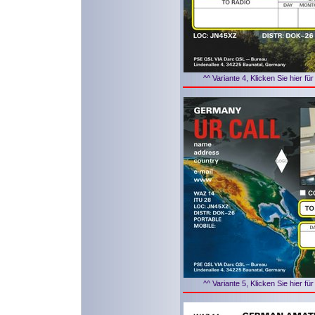
^^ Variante 4, Klicken Sie hier f
^^ Variante 5, Klicken Sie hier f