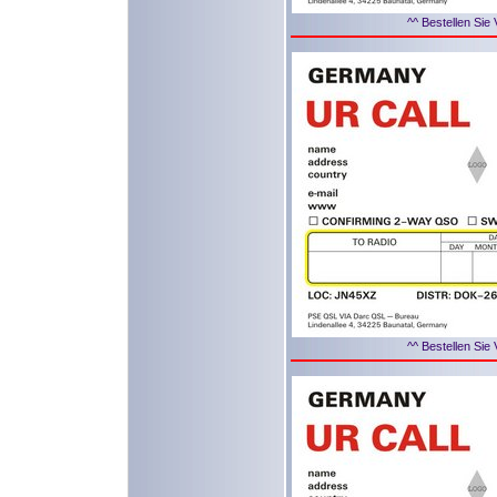
^^ Bestellen Sie 
^^ Bestellen Sie 