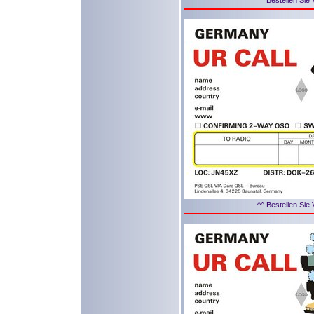
^^ Bestellen Sie 
^^ Bestellen Sie 