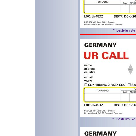
^^ Bestellen Sie
^^ Bestellen Sie