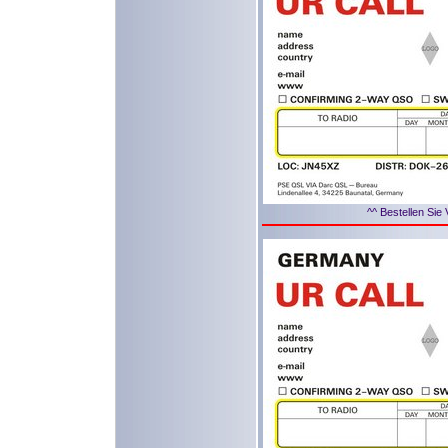
^^ Bestellen Sie 