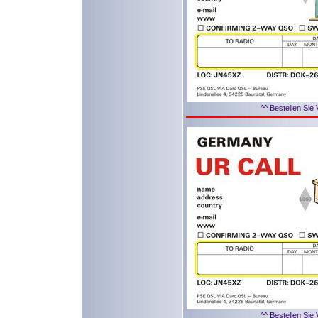
^^ Bestellen Sie 
^^ Bestellen Sie 