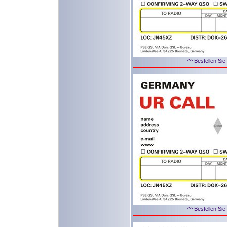
^^ Bestellen Sie
^^ Bestellen Sie