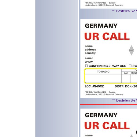
^^ Bestellen Sie 
^^ Bestellen Sie 