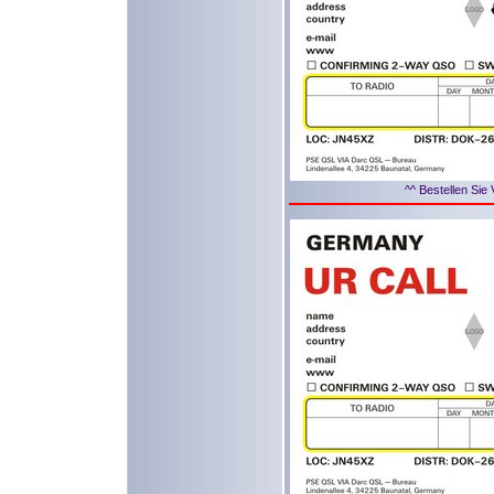
^^ Bestellen Sie 