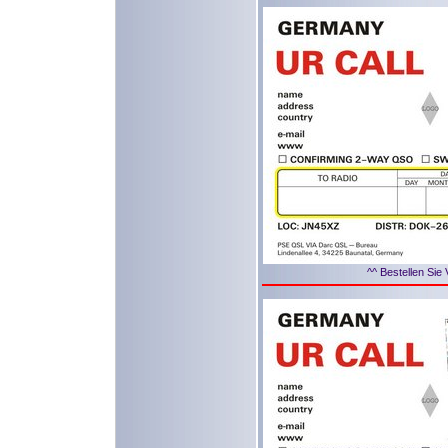
^^ Bestellen Sie 