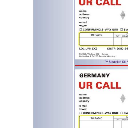
^^ Bestellen Sie 