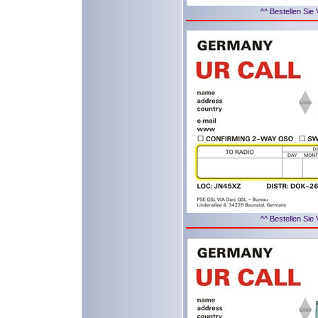
^^ Bestellen Sie 
^^ Bestellen Sie 