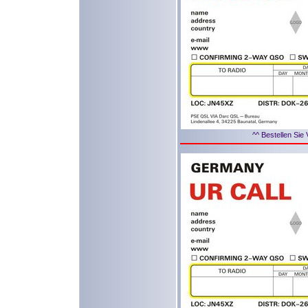
^^ Bestellen Sie 