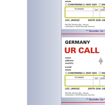
^^ Bestellen Sie 
^^ Bestellen Sie 