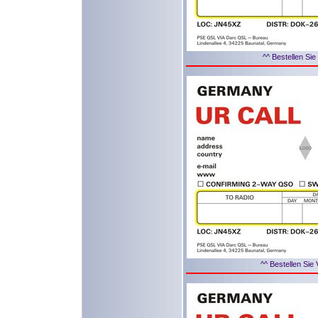
^^ Bestellen Sie
^^ Bestellen Sie 