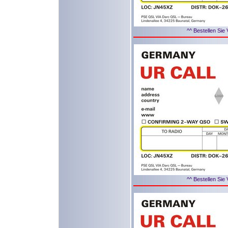
^^ Bestellen Sie 
^^ Bestellen Sie 