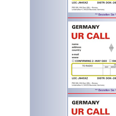
^^ Bestellen Sie 
^^ Bestellen Sie 