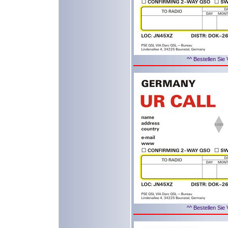
^^ Bestellen Sie 
^^ Bestellen Sie 