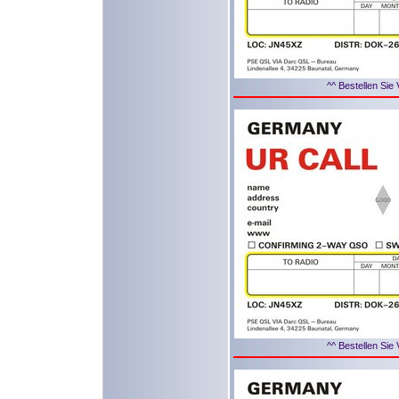
^^ Bestellen Sie 
^^ Bestellen Sie 