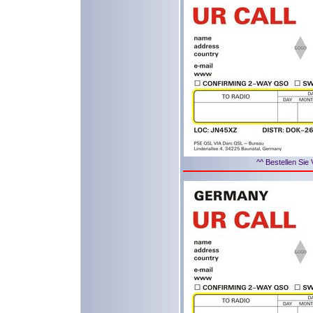
^^ Bestellen Sie 