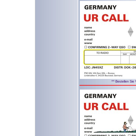
^^ Bestellen Sie 