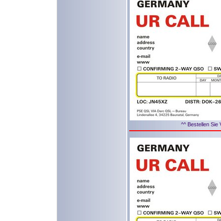
^^ Bestellen Sie 