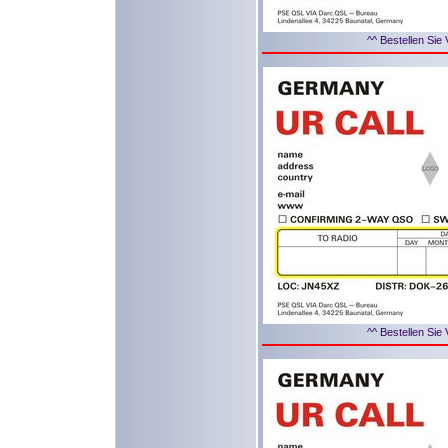
^^ Bestellen Sie 
^^ Bestellen Sie 