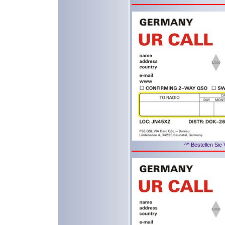
^^ Bestellen Sie 