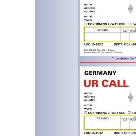
^^ Bestellen Sie 