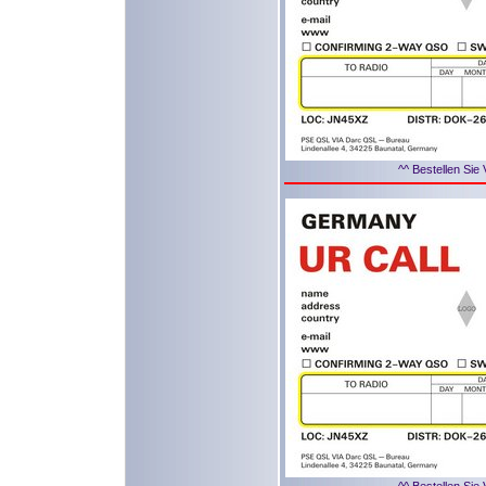
^^ Bestellen Sie 