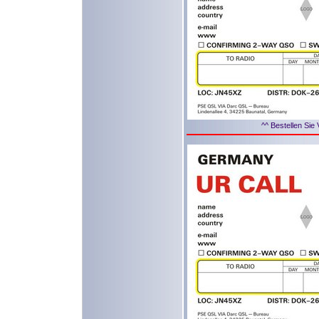
^^ Bestellen Sie 