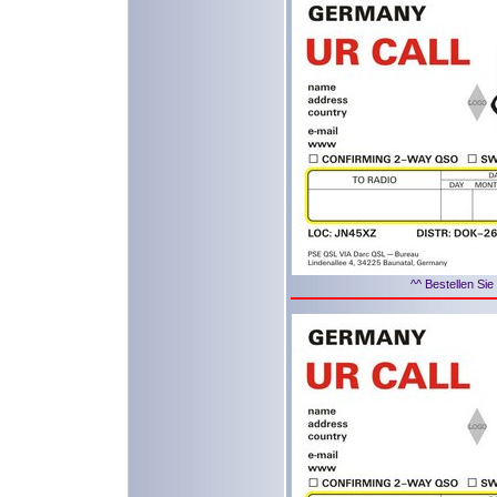
^^ Bestellen Sie