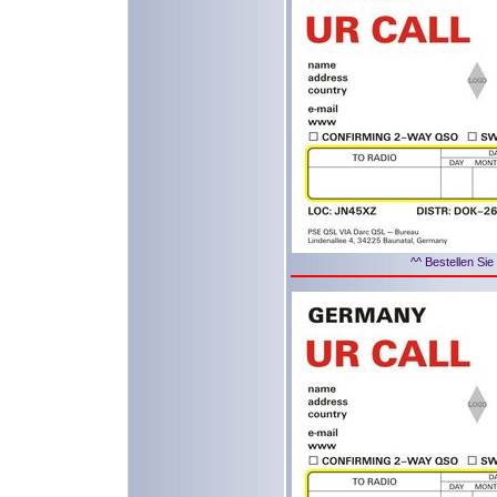
^^ Bestellen Sie