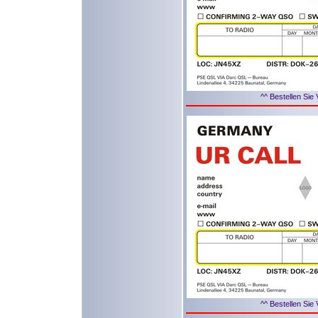
^^ Bestellen Sie 
^^ Bestellen Sie 